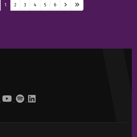
1
2
3
4
5
6