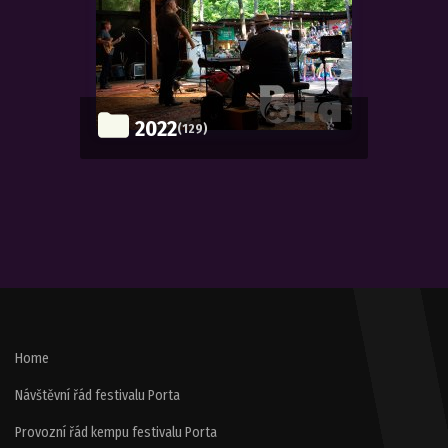
2022
(129)
Home
Návštěvní řád festivalu Porta
Provozní řád kempu festivalu Porta