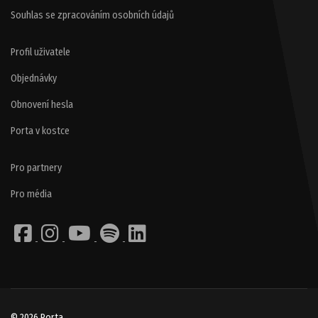
Souhlas se zpracováním osobních údajů
Profil uživatele
Objednávky
Obnovení hesla
Porta v kostce
Pro partnery
Pro média
© 2026 Porta