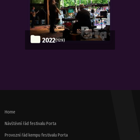
2022
(129)
Home
Návštěvní řád festivalu Porta
Provozní řád kempu festivalu Porta