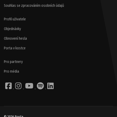
Souhlas se zpracováním osobních údajů
Profil uživatele
Objednávky
Obnovení hesla
Porta v kostce
Pro partnery
Pro média
© 2026 Porta