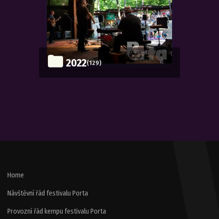
2022
(129)
Home
Návštěvní řád festivalu Porta
Provozní řád kempu festivalu Porta