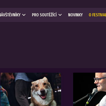
NÁVŠTĚVNÍKY
PRO SOUTĚŽÍCÍ
NOVINKY
O FESTIVA