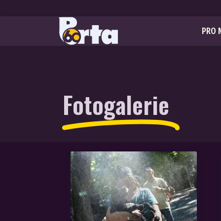
PRO 
Fotogalerie