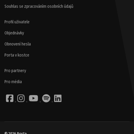
Souhlas se zpracováním osobních údajů
Profil uživatele
Objednávky
Obnovení hesla
Porta v kostce
Pro partnery
Pro média
© 2026 Porta