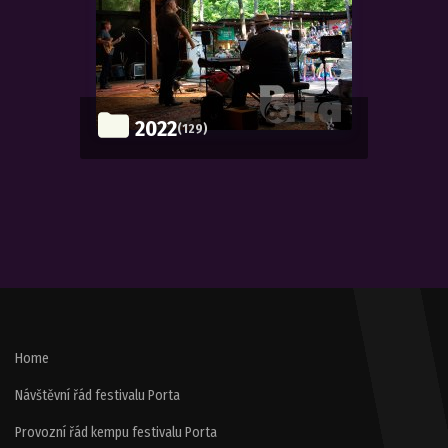
2022
(129)
Home
Návštěvní řád festivalu Porta
Provozní řád kempu festivalu Porta