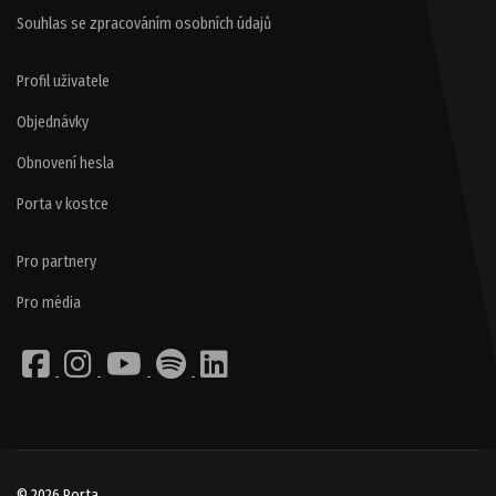
Souhlas se zpracováním osobních údajů
Profil uživatele
Objednávky
Obnovení hesla
Porta v kostce
Pro partnery
Pro média
© 2026 Porta