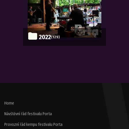
2022
(129)
Home
Návštěvní řád festivalu Porta
Provozní řád kempu festivalu Porta