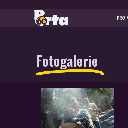
PRO 
Fotogalerie