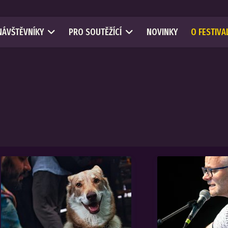
NÁVŠTĚVNÍKY
PRO SOUTĚŽÍCÍ
NOVINKY
O FESTIVA