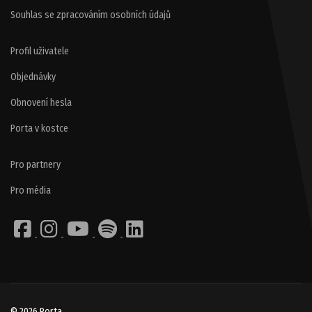
Souhlas se zpracováním osobních údajů
Profil uživatele
Objednávky
Obnovení hesla
Porta v kostce
Pro partnery
Pro média
© 2026 Porta