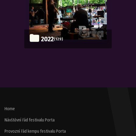
2022
(129)
Home
Návštěvní řád festivalu Porta
Provozní řád kempu festivalu Porta