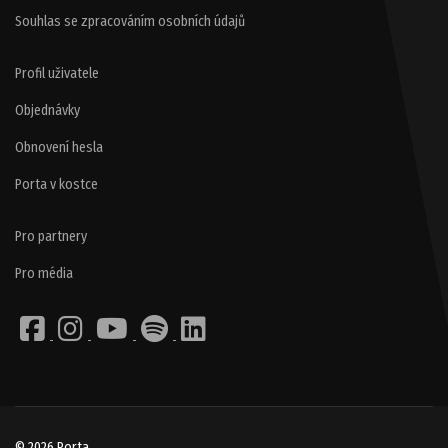
Souhlas se zpracováním osobních údajů
Profil uživatele
Objednávky
Obnovení hesla
Porta v kostce
Pro partnery
Pro média
© 2026 Porta