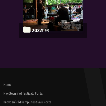
2022
(129)
Home
Návštěvní řád festivalu Porta
Provozní řád kempu festivalu Porta