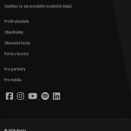
Souhlas se zpracováním osobních údajů
Profil uživatele
Objednávky
Obnovení hesla
Porta v kostce
Pro partnery
Pro média
© 2026 Porta