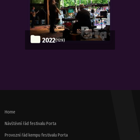
2022
(129)
Home
Návštěvní řád festivalu Porta
Provozní řád kempu festivalu Porta