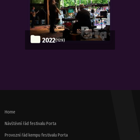
2022
(129)
Home
Návštěvní řád festivalu Porta
Provozní řád kempu festivalu Porta