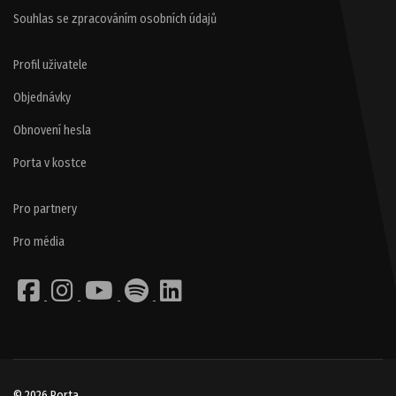
Souhlas se zpracováním osobních údajů
Profil uživatele
Objednávky
Obnovení hesla
Porta v kostce
Pro partnery
Pro média
© 2026 Porta