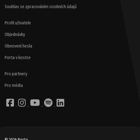
Souhlas se zpracováním osobních údajů
Profil uživatele
Objednávky
Obnovení hesla
Porta v kostce
Pro partnery
Pro média
© 2026 Porta