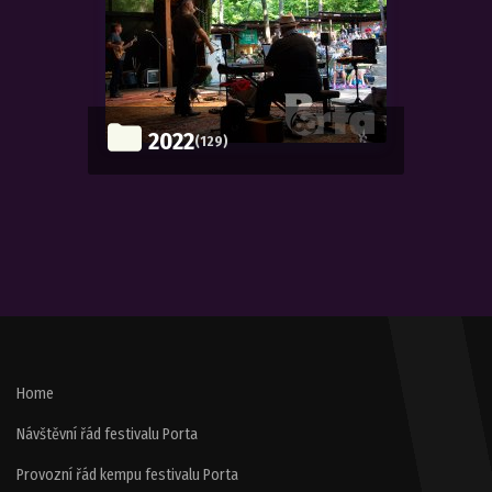
2022
(129)
Home
Návštěvní řád festivalu Porta
Provozní řád kempu festivalu Porta