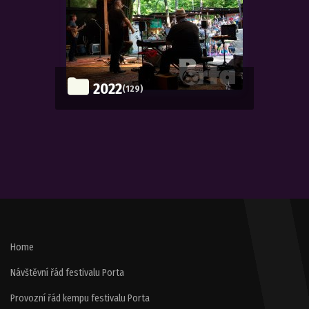
2022
(129)
Home
Návštěvní řád festivalu Porta
Provozní řád kempu festivalu Porta