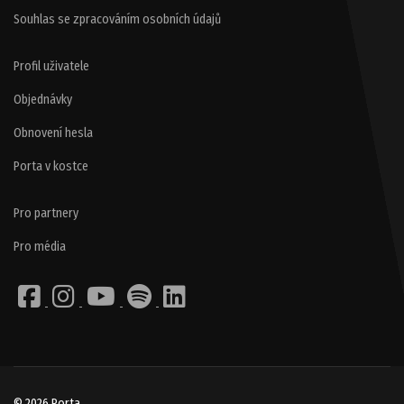
Souhlas se zpracováním osobních údajů
Profil uživatele
Objednávky
Obnovení hesla
Porta v kostce
Pro partnery
Pro média
© 2026 Porta