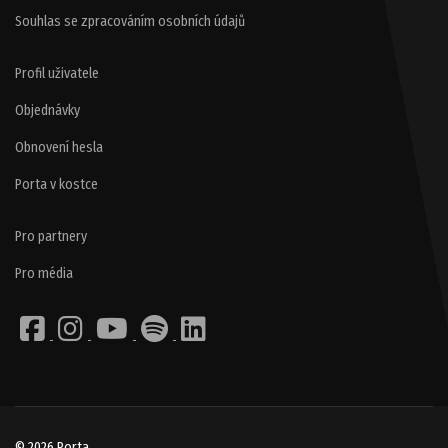
Souhlas se zpracováním osobních údajů
Profil uživatele
Objednávky
Obnovení hesla
Porta v kostce
Pro partnery
Pro média
© 2026 Porta