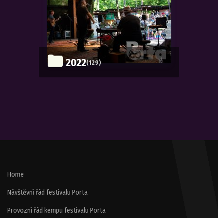
2022
(129)
Home
Návštěvní řád festivalu Porta
Provozní řád kempu festivalu Porta