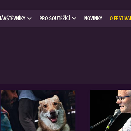
NÁVŠTĚVNÍKY
PRO SOUTĚŽÍCÍ
NOVINKY
O FESTIVA