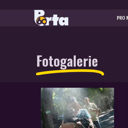
PRO 
Fotogalerie