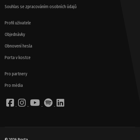
Souhlas se zpracováním osobních údajů
Profil uživatele
Objednávky
Obnovení hesla
Porta v kostce
Pro partnery
Pro média
© 2026 Porta