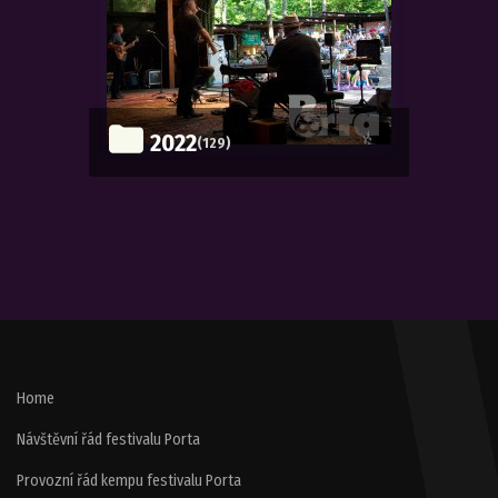
2022
(129)
Home
Návštěvní řád festivalu Porta
Provozní řád kempu festivalu Porta