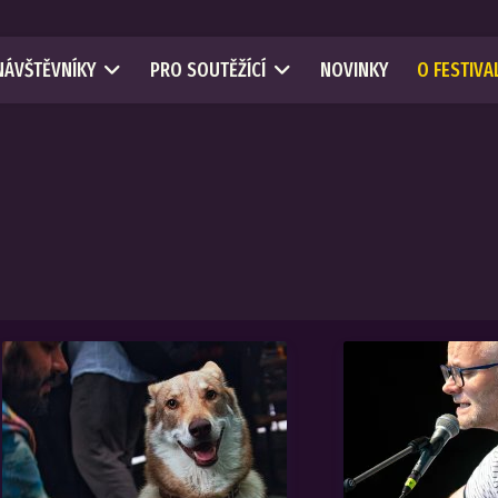
NÁVŠTĚVNÍKY
PRO SOUTĚŽÍCÍ
NOVINKY
O FESTIVA