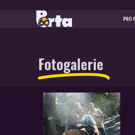
PRO 
Fotogalerie