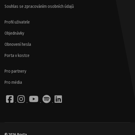
Souhlas se zpracováním osobních údajů
Profil uživatele
Objednávky
Obnovení hesla
Porta v kostce
Pro partnery
Pro média
© 2026 Porta