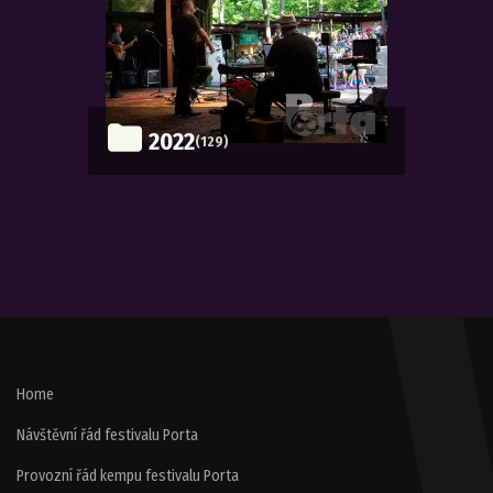
2022
(129)
Home
Návštěvní řád festivalu Porta
Provozní řád kempu festivalu Porta