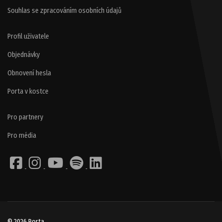
Souhlas se zpracováním osobních údajů
Profil uživatele
Objednávky
Obnovení hesla
Porta v kostce
Pro partnery
Pro média
© 2026 Porta