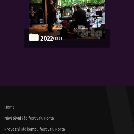
2022
(129)
Home
Návštěvní řád festivalu Porta
Provozní řád kempu festivalu Porta