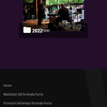
2022
(129)
Home
Návštěvní řád festivalu Porta
Provozní řád kempu festivalu Porta