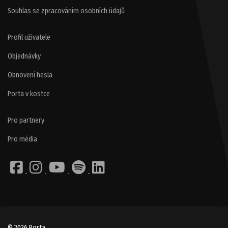
Souhlas se zpracováním osobních údajů
Profil uživatele
Objednávky
Obnovení hesla
Porta v kostce
Pro partnery
Pro média
© 2026 Porta