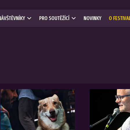
NÁVŠTĚVNÍKY
PRO SOUTĚŽÍCÍ
NOVINKY
O FESTIVA