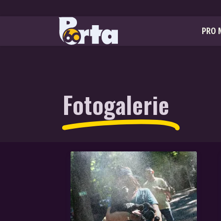
PRO 
Fotogalerie