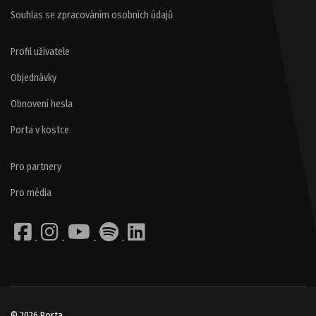
Souhlas se zpracováním osobních údajů
Profil uživatele
Objednávky
Obnovení hesla
Porta v kostce
Pro partnery
Pro média
© 2026 Porta