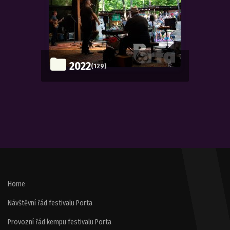
2022
(129)
Home
Návštěvní řád festivalu Porta
Provozní řád kempu festivalu Porta