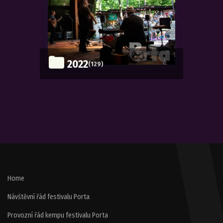
2022
(129)
Home
Návštěvní řád festivalu Porta
Provozní řád kempu festivalu Porta