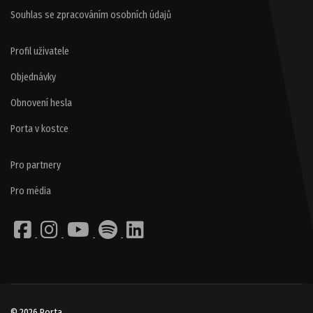
Souhlas se zpracováním osobních údajů
Profil uživatele
Objednávky
Obnovení hesla
Porta v kostce
Pro partnery
Pro média
© 2026 Porta