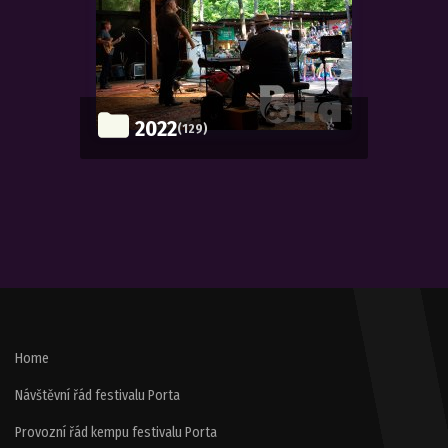
2022
(129)
Home
Návštěvní řád festivalu Porta
Provozní řád kempu festivalu Porta