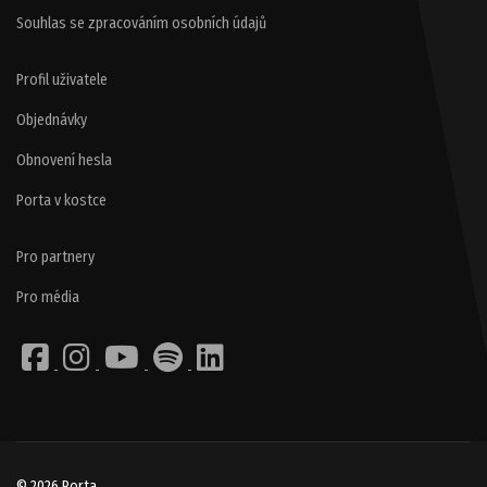
Souhlas se zpracováním osobních údajů
Profil uživatele
Objednávky
Obnovení hesla
Porta v kostce
Pro partnery
Pro média
© 2026 Porta