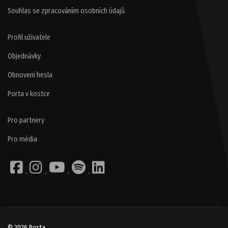
Souhlas se zpracováním osobních údajů
Profil uživatele
Objednávky
Obnovení hesla
Porta v kostce
Pro partnery
Pro média
© 2026 Porta