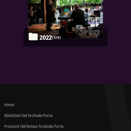
2022
(129)
Home
Návštěvní řád festivalu Porta
Provozní řád kempu festivalu Porta