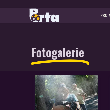
PRO 
Fotogalerie