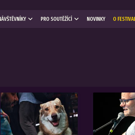
NÁVŠTĚVNÍKY
PRO SOUTĚŽÍCÍ
NOVINKY
O FESTIVA