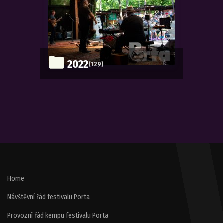
2022
(129)
Home
Návštěvní řád festivalu Porta
Provozní řád kempu festivalu Porta