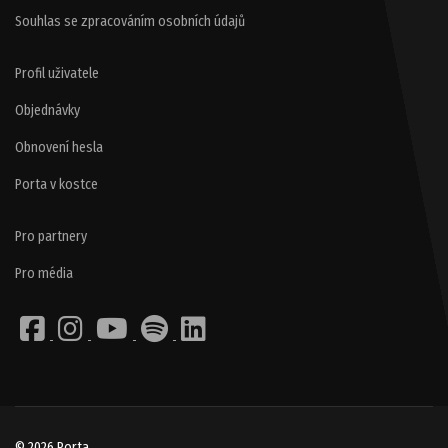
Souhlas se zpracováním osobních údajů
Profil uživatele
Objednávky
Obnovení hesla
Porta v kostce
Pro partnery
Pro média
© 2026 Porta