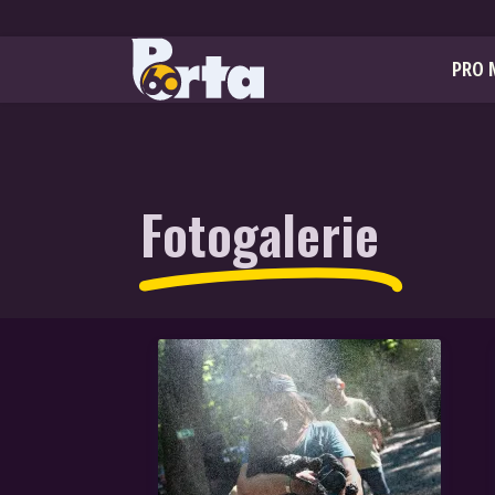
PRO 
Fotogalerie