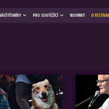
NÁVŠTĚVNÍKY
PRO SOUTĚŽÍCÍ
NOVINKY
O FESTIVA