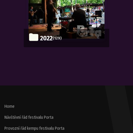
2022
(129)
Home
Návštěvní řád festivalu Porta
Provozní řád kempu festivalu Porta