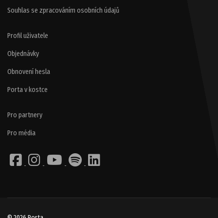
Souhlas se zpracováním osobních údajů
Profil uživatele
Objednávky
Obnovení hesla
Porta v kostce
Pro partnery
Pro média
© 2026 Porta