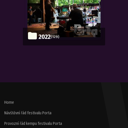
2022
(129)
Home
Návštěvní řád festivalu Porta
Provozní řád kempu festivalu Porta