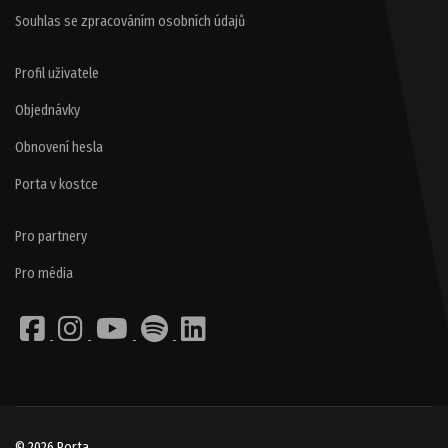
Souhlas se zpracováním osobních údajů
Profil uživatele
Objednávky
Obnovení hesla
Porta v kostce
Pro partnery
Pro média
© 2026 Porta