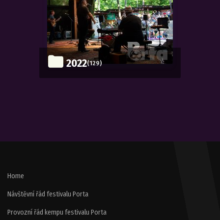
2022
(129)
Home
Návštěvní řád festivalu Porta
Provozní řád kempu festivalu Porta