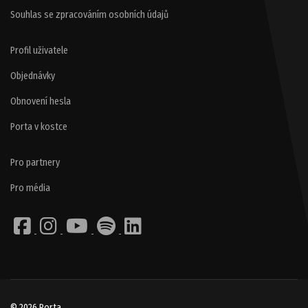
Souhlas se zpracováním osobních údajů
Profil uživatele
Objednávky
Obnovení hesla
Porta v kostce
Pro partnery
Pro média
© 2026 Porta