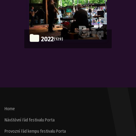
2022
(129)
Home
Návštěvní řád festivalu Porta
Provozní řád kempu festivalu Porta