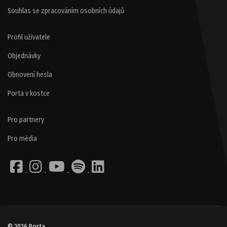
Souhlas se zpracováním osobních údajů
Profil uživatele
Objednávky
Obnovení hesla
Porta v kostce
Pro partnery
Pro média
© 2026 Porta