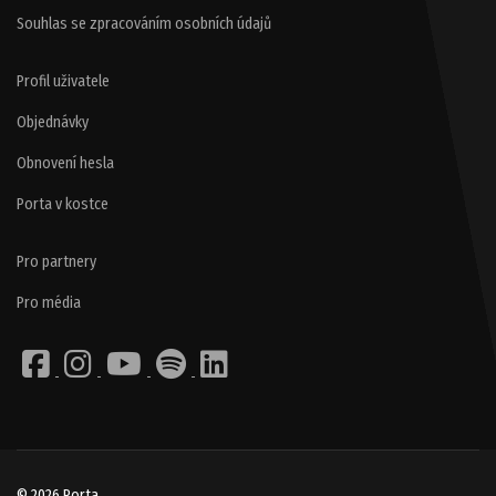
Souhlas se zpracováním osobních údajů
Profil uživatele
Objednávky
Obnovení hesla
Porta v kostce
Pro partnery
Pro média
© 2026 Porta