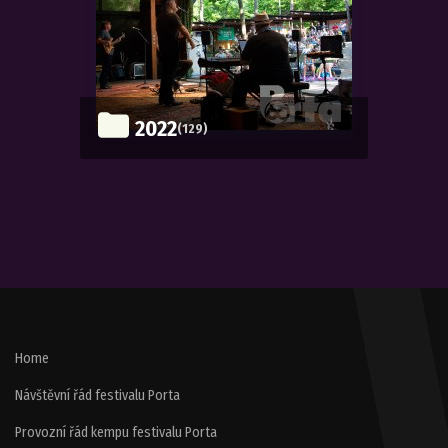
2022
(129)
Home
Návštěvní řád festivalu Porta
Provozní řád kempu festivalu Porta