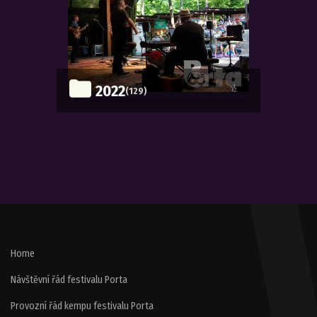
2022
(129)
Home
Návštěvní řád festivalu Porta
Provozní řád kempu festivalu Porta