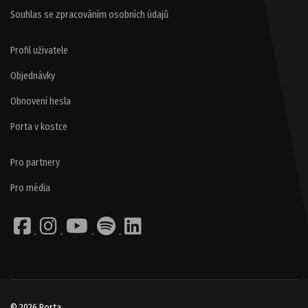
Souhlas se zpracováním osobních údajů
Profil uživatele
Objednávky
Obnovení hesla
Porta v kostce
Pro partnery
Pro média
© 2026 Porta