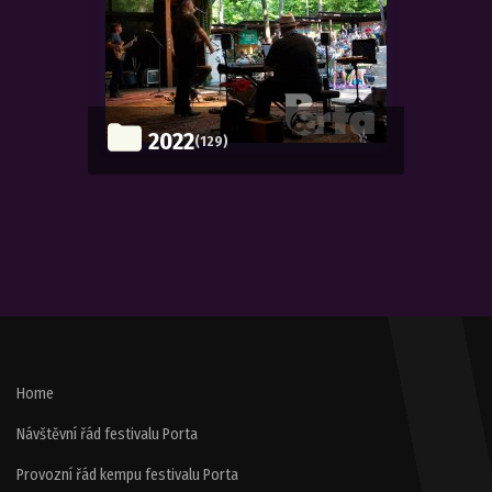
2022
(129)
Home
Návštěvní řád festivalu Porta
Provozní řád kempu festivalu Porta