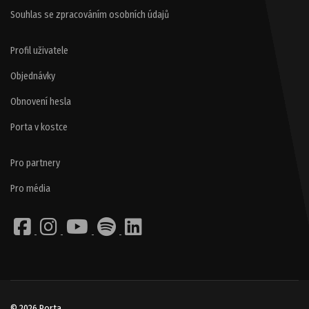
Souhlas se zpracováním osobních údajů
Profil uživatele
Objednávky
Obnovení hesla
Porta v kostce
Pro partnery
Pro média
© 2026 Porta