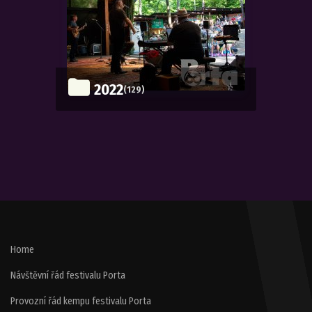
2022
(129)
Home
Návštěvní řád festivalu Porta
Provozní řád kempu festivalu Porta