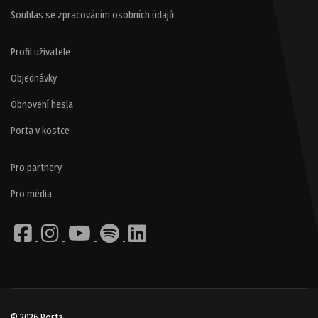
Souhlas se zpracováním osobních údajů
Profil uživatele
Objednávky
Obnovení hesla
Porta v kostce
Pro partnery
Pro média
© 2026 Porta