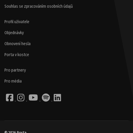
Souhlas se zpracováním osobních údajů
Profil uživatele
Objednávky
Obnovení hesla
Porta v kostce
Pro partnery
Pro média
© 2026 Porta