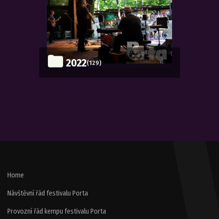
2022
(129)
Home
Návštěvní řád festivalu Porta
Provozní řád kempu festivalu Porta