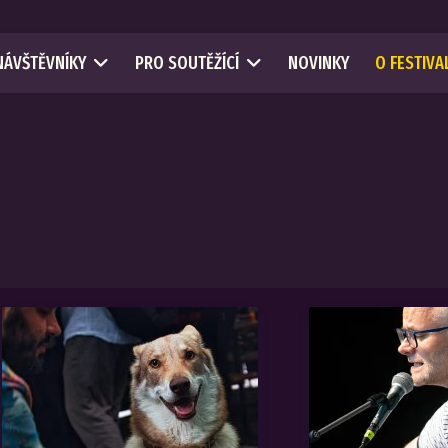
NÁVŠTĚVNÍKY
PRO SOUTĚŽÍCÍ
NOVINKY
O FESTIVA