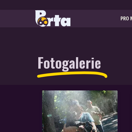
PRO 
Fotogalerie