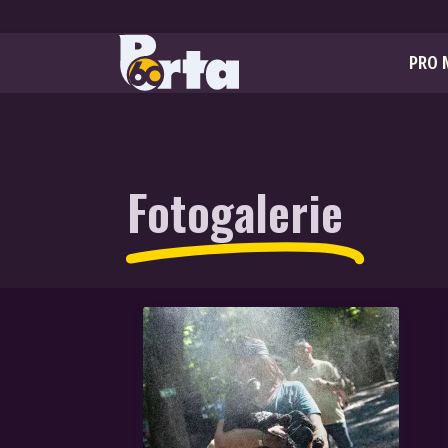
PRO 
Fotogalerie