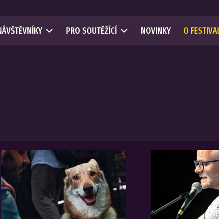
NÁVŠTĚVNÍKY
PRO SOUTĚŽÍCÍ
NOVINKY
O FESTIVA