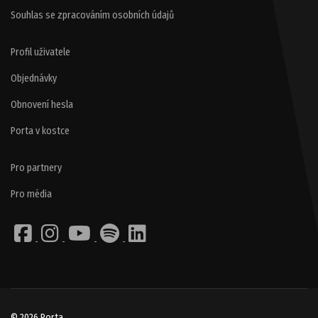
Souhlas se zpracováním osobních údajů
Profil uživatele
Objednávky
Obnovení hesla
Porta v kostce
Pro partnery
Pro média
© 2026 Porta