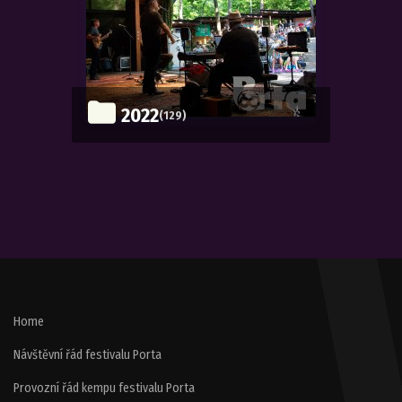
2022
(129)
Home
Návštěvní řád festivalu Porta
Provozní řád kempu festivalu Porta