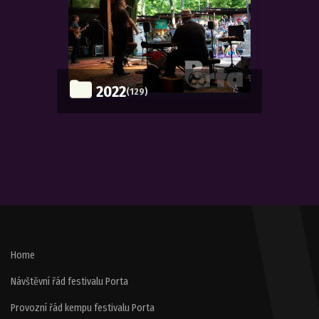
2022
(129)
Home
Návštěvní řád festivalu Porta
Provozní řád kempu festivalu Porta