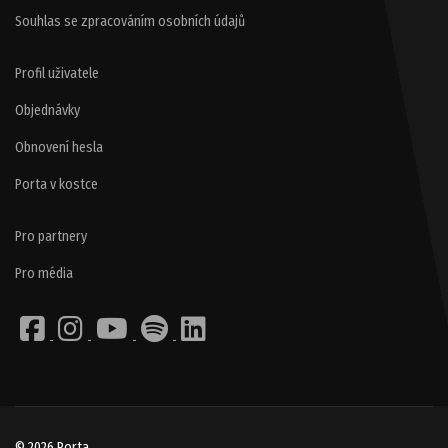
Souhlas se zpracováním osobních údajů
Profil uživatele
Objednávky
Obnovení hesla
Porta v kostce
Pro partnery
Pro média
© 2026 Porta