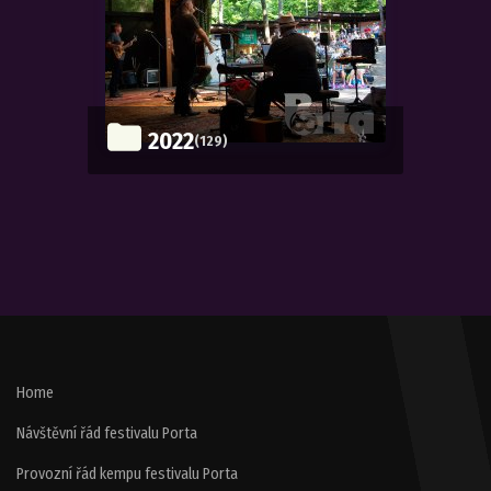
2022
(129)
Home
Návštěvní řád festivalu Porta
Provozní řád kempu festivalu Porta