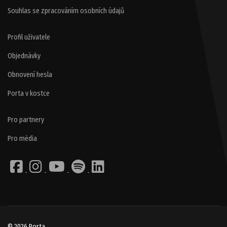
Souhlas se zpracováním osobních údajů
Profil uživatele
Objednávky
Obnovení hesla
Porta v kostce
Pro partnery
Pro média
© 2026 Porta