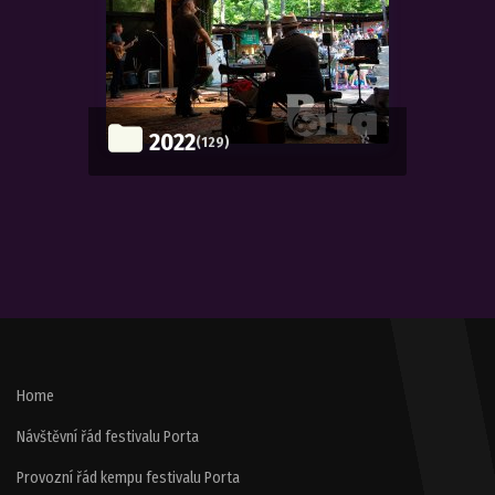
2022
(129)
Home
Návštěvní řád festivalu Porta
Provozní řád kempu festivalu Porta