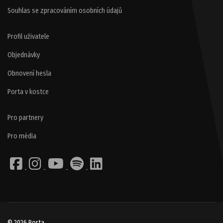
Souhlas se zpracováním osobních údajů
Profil uživatele
Objednávky
Obnovení hesla
Porta v kostce
Pro partnery
Pro média
© 2026 Porta