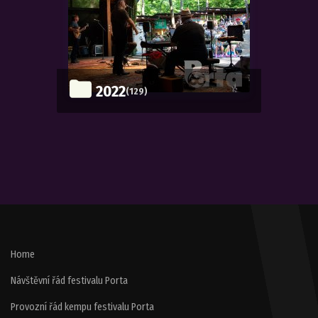
2022
(129)
Home
Návštěvní řád festivalu Porta
Provozní řád kempu festivalu Porta