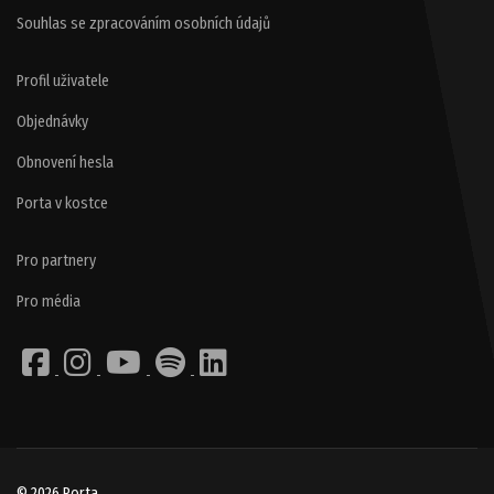
Souhlas se zpracováním osobních údajů
Profil uživatele
Objednávky
Obnovení hesla
Porta v kostce
Pro partnery
Pro média
© 2026 Porta