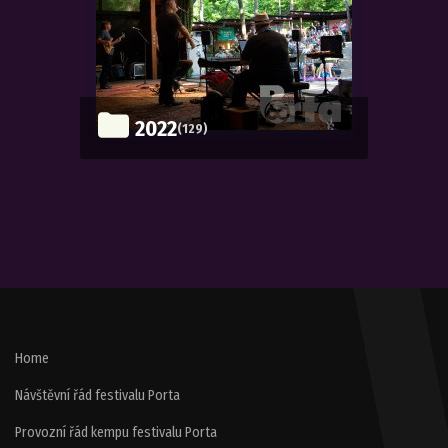
2022
(129)
Home
Návštěvní řád festivalu Porta
Provozní řád kempu festivalu Porta