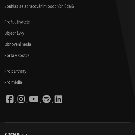
Souhlas se zpracováním osobních údajů
Profil uživatele
Objednávky
Obnovení hesla
Porta v kostce
Pro partnery
Pro média
© 2026 Porta