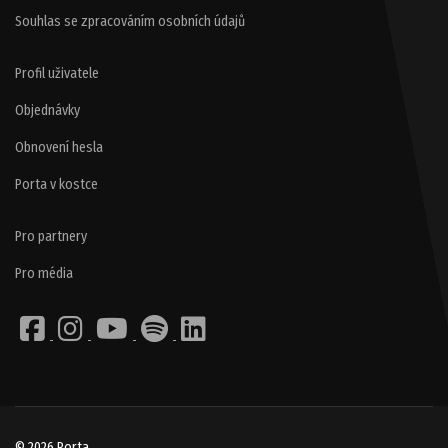
Souhlas se zpracováním osobních údajů
Profil uživatele
Objednávky
Obnovení hesla
Porta v kostce
Pro partnery
Pro média
© 2026 Porta