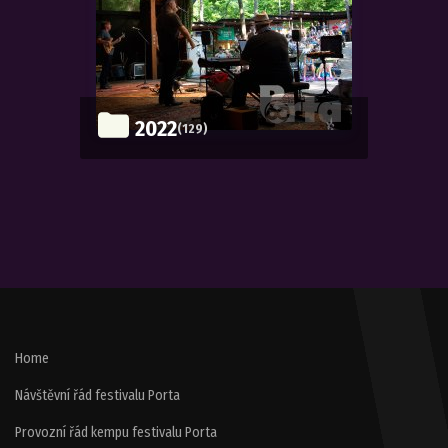
2022
(129)
Home
Návštěvní řád festivalu Porta
Provozní řád kempu festivalu Porta