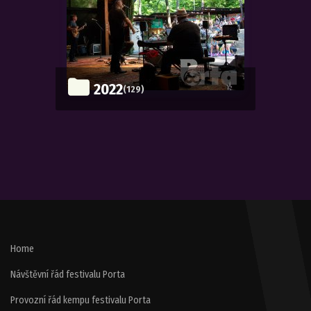
2022
(129)
Home
Návštěvní řád festivalu Porta
Provozní řád kempu festivalu Porta