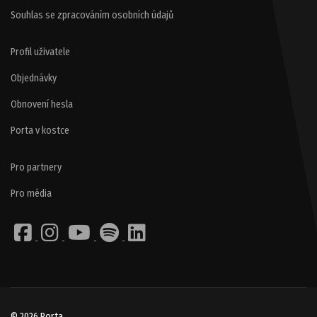
Souhlas se zpracováním osobních údajů
Profil uživatele
Objednávky
Obnovení hesla
Porta v kostce
Pro partnery
Pro média
© 2026 Porta