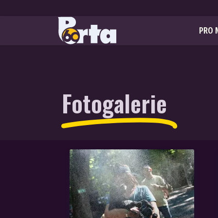
PRO 
Fotogalerie