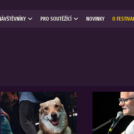
NÁVŠTĚVNÍKY
PRO SOUTĚŽÍCÍ
NOVINKY
O FESTIVA