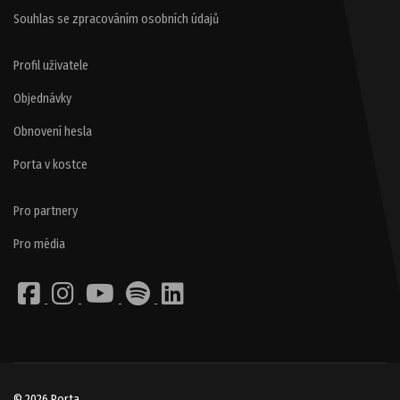
Souhlas se zpracováním osobních údajů
Profil uživatele
Objednávky
Obnovení hesla
Porta v kostce
Pro partnery
Pro média
© 2026 Porta