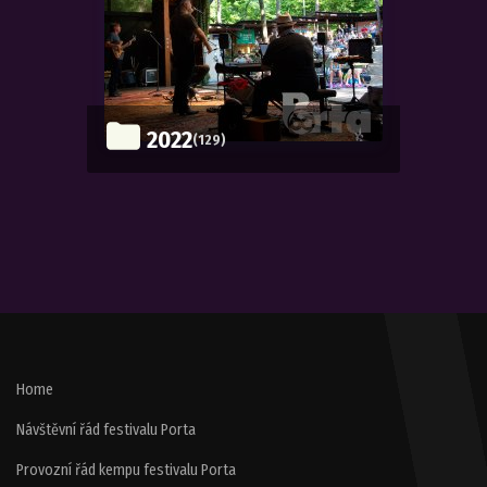
2022
(129)
Home
Návštěvní řád festivalu Porta
Provozní řád kempu festivalu Porta